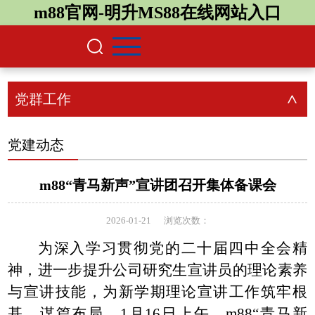
m88官网-明升MS88在线网站入口
党群工作
>
党建动态
m88“青马新声”宣讲团召开集体备课会
2026-01-21
浏览次数：
为深入学习贯彻党的二十届四中全会精
神，进一步提升公司研究生宣讲员的理论素养
与宣讲技能，为新学期理论宣讲工作筑牢根
基、谋篇布局，
1
月
16
日上午，m88“青马新